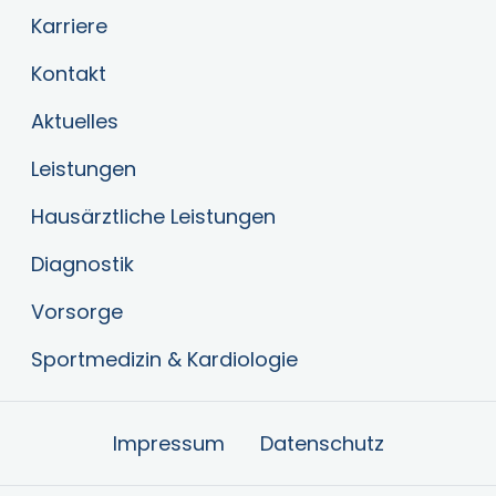
Karriere
Kontakt
Aktuelles
Leistungen
Hausärztliche Leistungen
Diagnostik
Vorsorge
Sportmedizin & Kardiologie
Impressum
Datenschutz