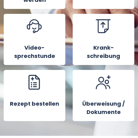
Video-
Krank-
sprechstunde
schreibung
Rezept bestellen
Überweisung /
Dokumente