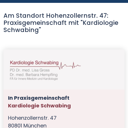
Am Standort Hohenzollernstr. 47:
Praxisgemeinschaft mit "Kardiologie
Schwabing"
In Praxisgemeinschaft
Kardiologie Schwabing
Hohenzollernstr. 47
80801 München