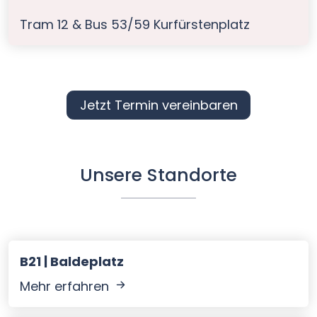
Tram 12 & Bus 53/59 Kurfürstenplatz
Jetzt Termin vereinbaren
Unsere Standorte
B21 | Baldeplatz
Mehr erfahren