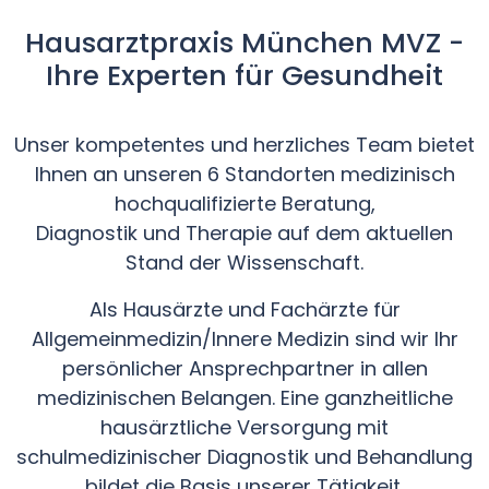
Hausarztpraxis München MVZ -
Ihre Experten für Gesundheit
Unser kompetentes und herzliches Team bietet
Ihnen an unseren 6 Standorten medizinisch
hochqualifizierte Beratung,
Diagnostik und Therapie auf dem aktuellen
Stand der Wissenschaft.
Als Hausärzte und Fachärzte für
Allgemeinmedizin/Innere Medizin sind wir Ihr
persönlicher Ansprechpartner in allen
medizinischen Belangen. Eine ganzheitliche
hausärztliche Versorgung mit
schulmedizinischer Diagnostik und Behandlung
bildet die Basis unserer Tätigkeit.