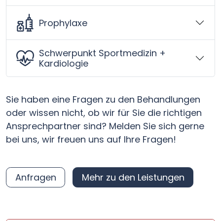
Prophylaxe
Schwerpunkt Sportmedizin +
Kardiologie
Sie haben eine Fragen zu den Behandlungen
oder wissen nicht, ob wir für Sie die richtigen
Ansprechpartner sind? Melden Sie sich gerne
bei uns, wir freuen uns auf Ihre Fragen!
Anfragen
Mehr zu den Leistungen