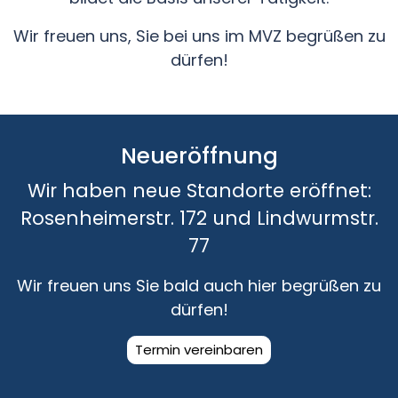
Wir freuen uns, Sie bei uns im MVZ begrüßen zu
dürfen!
Neueröffnung
Wir haben neue Standorte eröffnet:
Rosenheimerstr. 172 und Lindwurmstr.
77
Wir freuen uns Sie bald auch hier begrüßen zu
dürfen!
Termin vereinbaren