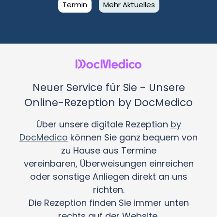
Termin
Mehr Aktuelles
Neuer Service für Sie - Unsere
Online-Rezeption by DocMedico
Über unsere digitale Rezeption
by
DocMedico
können Sie ganz bequem von
zu Hause aus Termine
vereinbaren, Überweisungen einreichen
oder sonstige Anliegen direkt an uns
richten.
Die Rezeption finden Sie immer unten
rechts auf der Website.