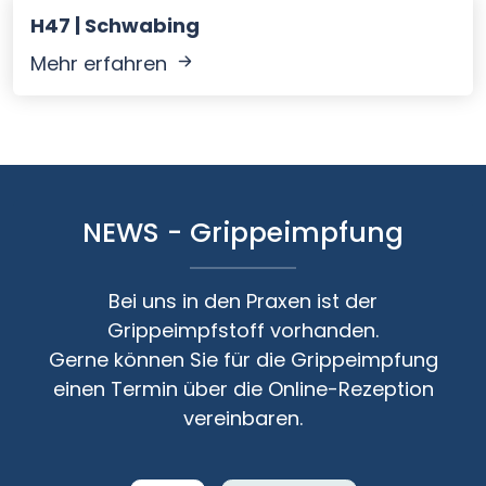
H47 | Schwabing
Mehr erfahren
NEWS - Grippeimpfung
Bei uns in den Praxen ist der
Grippeimpfstoff vorhanden.
Gerne können Sie für die Grippeimpfung
einen Termin über die Online-Rezeption
vereinbaren.