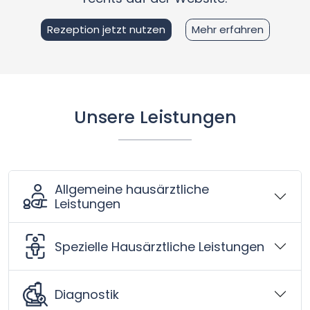
Rezeption jetzt nutzen
Mehr erfahren
Unsere Leistungen
Allgemeine hausärztliche
Leistungen
Spezielle Hausärztliche Leistungen
Diagnostik