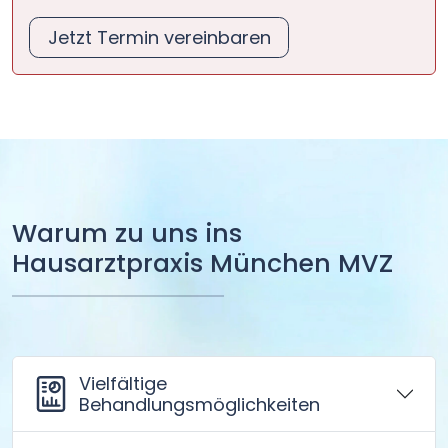
Jetzt Termin vereinbaren
Warum zu uns ins
Hausarztpraxis München MVZ
Vielfältige
Behandlungsmöglichkeiten