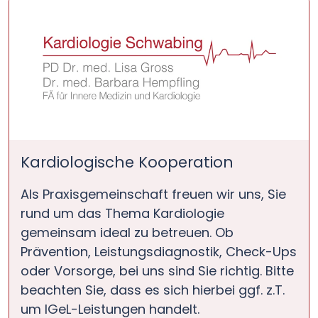
Kardiologische Kooperation
Als Praxisgemeinschaft freuen wir uns, Sie
rund um das Thema Kardiologie
gemeinsam ideal zu betreuen. Ob
Prävention, Leistungsdiagnostik, Check-Ups
oder Vorsorge, bei uns sind Sie richtig. Bitte
beachten Sie, dass es sich hierbei ggf. z.T.
um IGeL-Leistungen handelt.