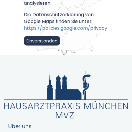
analysieren.
Die Datenschutzerklärung von
Google Maps finden Sie unter:
https://policies.google.com/privacy
Einverstanden
Über uns