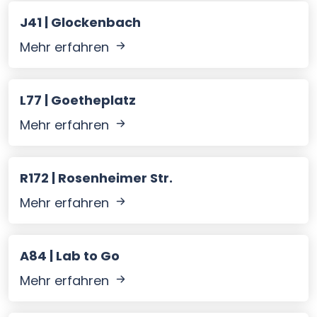
J41 | Glockenbach
Mehr erfahren
L77 | Goetheplatz
Mehr erfahren
R172 | Rosenheimer Str.
Mehr erfahren
A84 | Lab to Go
Mehr erfahren