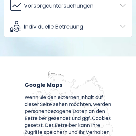
Vorsorgeuntersuchungen
Individuelle Betreuung
Google Maps
Wenn Sie den externen Inhalt auf
dieser Seite sehen möchten, werden
personenbezogene Daten an den
Betreiber gesendet und ggf. Cookies
gesetzt. Der Betreiber kann Ihre
Zugriffe speichern und Ihr Verhalten