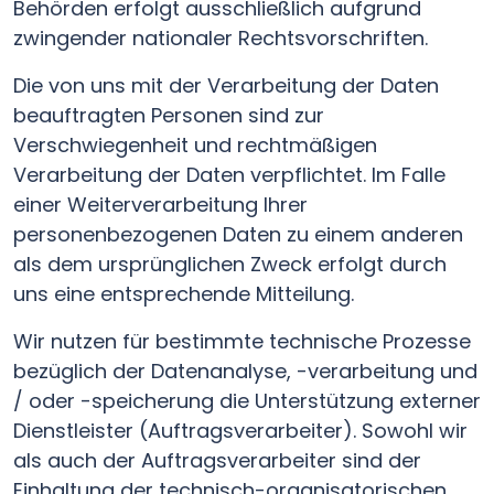
Behörden erfolgt ausschließlich aufgrund
zwingender nationaler Rechtsvorschriften.
Die von uns mit der Verarbeitung der Daten
beauftragten Personen sind zur
Verschwiegenheit und rechtmäßigen
Verarbeitung der Daten verpflichtet. Im Falle
einer Weiterverarbeitung Ihrer
personenbezogenen Daten zu einem anderen
als dem ursprünglichen Zweck erfolgt durch
uns eine entsprechende Mitteilung.
Wir nutzen für bestimmte technische Prozesse
bezüglich der Datenanalyse, -verarbeitung und
/ oder -speicherung die Unterstützung externer
Dienstleister (Auftragsverarbeiter). Sowohl wir
als auch der Auftragsverarbeiter sind der
Einhaltung der technisch-organisatorischen