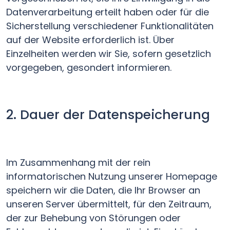
Datenverarbeitung erteilt haben oder für die
Sicherstellung verschiedener Funktionalitäten
auf der Website erforderlich ist. Über
Einzelheiten werden wir Sie, sofern gesetzlich
vorgegeben, gesondert informieren.
2. Dauer der Datenspeicherung
Im Zusammenhang mit der rein
informatorischen Nutzung unserer Homepage
speichern wir die Daten, die Ihr Browser an
unseren Server übermittelt, für den Zeitraum,
der zur Behebung von Störungen oder