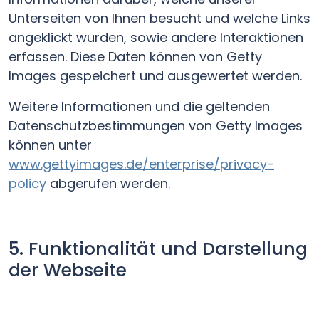
Unterseiten von Ihnen besucht und welche Links
angeklickt wurden, sowie andere Interaktionen
erfassen. Diese Daten können von Getty
Images gespeichert und ausgewertet werden.
Weitere Informationen und die geltenden
Datenschutzbestimmungen von Getty Images
können unter
www.gettyimages.de/enterprise/privacy-
policy
abgerufen werden.
5. Funktionalität und Darstellung
der Webseite