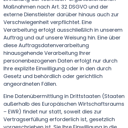
Maßnahmen nach Art. 32 DSGVO und der
externe Dienstleister darüber hinaus auch zur
Verschwiegenheit verpflichtet. Eine
Verarbeitung erfolgt ausschließlich in unserem
Auftrag und auf unsere Weisung hin. Eine über
diese Auftragsdatenverarbeitung
hinausgehende Verarbeitung Ihrer
personenbezogenen Daten erfolgt nur durch
Ihre explizite Einwilligung oder in den durch
Gesetz und behördlich oder gerichtlich
angeordneten Fällen.
Eine Datenübermittlung in Drittstaaten (Staaten
außerhalb des Europäischen Wirtschaftsraums
– EWR) findet nur statt, soweit dies zur
Vertragserfüllung erforderlich ist, gesetzlich
vorgeschrieben ist, Sie Ihre Einwilligung in die