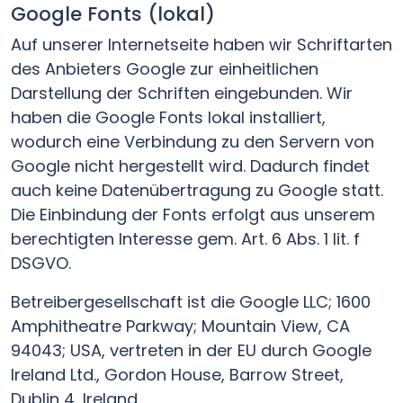
Google Fonts (lokal)
Auf unserer Internetseite haben wir Schriftarten
des Anbieters Google zur einheitlichen
Darstellung der Schriften eingebunden. Wir
haben die Google Fonts lokal installiert,
wodurch eine Verbindung zu den Servern von
Google nicht hergestellt wird. Dadurch findet
auch keine Datenübertragung zu Google statt.
Die Einbindung der Fonts erfolgt aus unserem
berechtigten Interesse gem. Art. 6 Abs. 1 lit. f
DSGVO.
Betreibergesellschaft ist die Google LLC; 1600
Amphitheatre Parkway; Mountain View, CA
94043; USA, vertreten in der EU durch Google
Ireland Ltd., Gordon House, Barrow Street,
Dublin 4, Ireland.