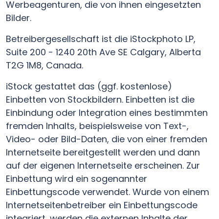
Werbeagenturen, die von ihnen eingesetzten
Bilder.
Betreibergesellschaft ist die iStockphoto LP,
Suite 200 - 1240 20th Ave SE Calgary, Alberta
T2G 1M8, Canada.
iStock gestattet das (ggf. kostenlose)
Einbetten von Stockbildern. Einbetten ist die
Einbindung oder Integration eines bestimmten
fremden Inhalts, beispielsweise von Text-,
Video- oder Bild-Daten, die von einer fremden
Internetseite bereitgestellt werden und dann
auf der eigenen Internetseite erscheinen. Zur
Einbettung wird ein sogenannter
Einbettungscode verwendet. Wurde von einem
Internetseitenbetreiber ein Einbettungscode
integriert, werden die externen Inhalte der