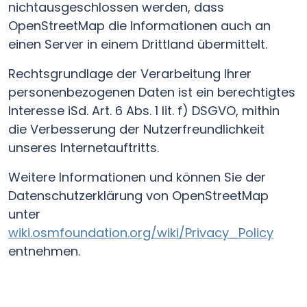
nichtausgeschlossen werden, dass
OpenStreetMap die Informationen auch an
einen Server in einem Drittland übermittelt.
Rechtsgrundlage der Verarbeitung Ihrer
personenbezogenen Daten ist ein berechtigtes
Interesse iSd. Art. 6 Abs. 1 lit. f) DSGVO, mithin
die Verbesserung der Nutzerfreundlichkeit
unseres Internetauftritts.
Weitere Informationen und können Sie der
Datenschutzerklärung von OpenStreetMap
unter
wiki.osmfoundation.org/wiki/Privacy_Policy
entnehmen.