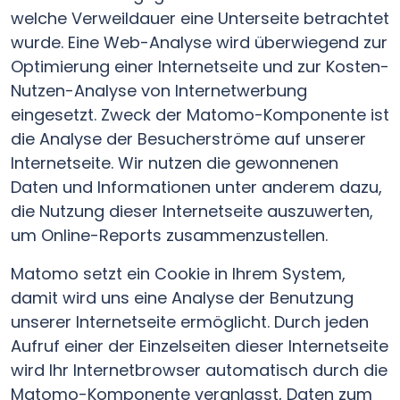
welche Verweildauer eine Unterseite betrachtet
wurde. Eine Web-Analyse wird überwiegend zur
Optimierung einer Internetseite und zur Kosten-
Nutzen-Analyse von Internetwerbung
eingesetzt. Zweck der Matomo-Komponente ist
die Analyse der Besucherströme auf unserer
Internetseite. Wir nutzen die gewonnenen
Daten und Informationen unter anderem dazu,
die Nutzung dieser Internetseite auszuwerten,
um Online-Reports zusammenzustellen.
Matomo setzt ein Cookie in Ihrem System,
damit wird uns eine Analyse der Benutzung
unserer Internetseite ermöglicht. Durch jeden
Aufruf einer der Einzelseiten dieser Internetseite
wird Ihr Internetbrowser automatisch durch die
Matomo-Komponente veranlasst, Daten zum