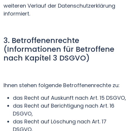
weiteren Verlauf der Datenschutzerklärung
informiert.
3. Betroffenenrechte
(Informationen für Betroffene
nach Kapitel 3 DSGVO)
Ihnen stehen folgende Betroffenenrechte zu:
das Recht auf Auskunft nach Art. 15 DSGVO,
das Recht auf Berichtigung nach Art. 16
DSGVO,
das Recht auf Löschung nach Art. 17
DSGVO,