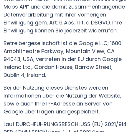
Maps API“ und die damit zusammenhängende
Datenverarbeitung mit Ihrer vorherigen
Einwilligung gem. Art. 6 Abs. 1 lit. a DSGVO. Ihre
Einwilligung können Sie jederzeit widerrufen.
Betreibergesellschaft ist die Google LLC; 1600
Amphitheatre Parkway; Mountain View, CA
94043; USA, vertreten in der EU durch Google
Ireland Ltd., Gordon House, Barrow Street,
Dublin 4, Ireland.
Bei der Nutzung dieses Dienstes werden
Informationen über die Nutzung der Website,
sowie auch Ihre IP-Adresse an Server von
Google übertragen und gespeichert.
Laut DURCHFÜHRUNGSBESCHLUSS (EU) 2021/914