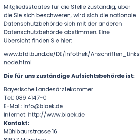
Mitgliedsstaates für die Stelle zuständig, über
die Sie sich beschweren, wird sich die nationale
Datenschutzbehörde sich mit der anderen
Datenschutzbehörde abstimmen. Eine
Übersicht finden Sie hier:
www.bfdi.bund.de/DE/Infothek/Anschriften_Links
node.html
Die für uns zuständige Aufsichtsbehörde ist:
Bayerische Landesärztekammer
Tel.: 089 4147-0
E-Mail: info@blaek.de
Internet: http://www.blaek.de
Kontakt:
Mühlbaurstrasse 16
81677 München