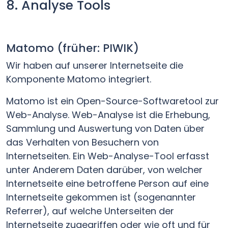
8. Analyse Tools
Matomo (früher: PIWIK)
Wir haben auf unserer Internetseite die
Komponente Matomo integriert.
Matomo ist ein Open-Source-Softwaretool zur
Web-Analyse. Web-Analyse ist die Erhebung,
Sammlung und Auswertung von Daten über
das Verhalten von Besuchern von
Internetseiten. Ein Web-Analyse-Tool erfasst
unter Anderem Daten darüber, von welcher
Internetseite eine betroffene Person auf eine
Internetseite gekommen ist (sogenannter
Referrer), auf welche Unterseiten der
Internetseite zugegriffen oder wie oft und für