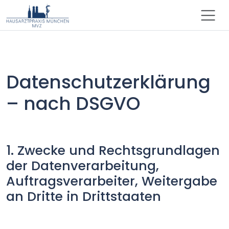
Datenschutzerklärung
– nach DSGVO
1. Zwecke und Rechtsgrundlagen
der Datenverarbeitung,
Auftragsverarbeiter, Weitergabe
an Dritte in Drittstaaten