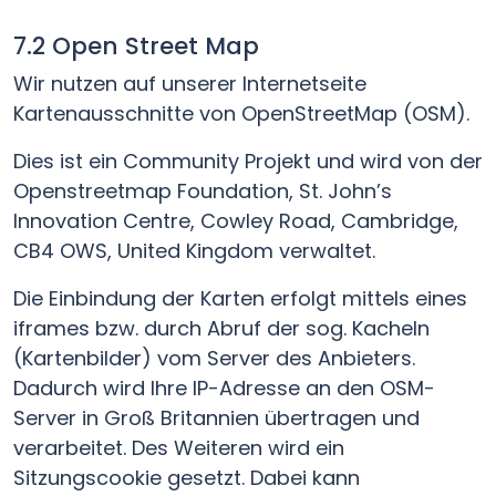
7.2 Open Street Map
Wir nutzen auf unserer Internetseite
Kartenausschnitte von OpenStreetMap (OSM).
Dies ist ein Community Projekt und wird von der
Openstreetmap Foundation, St. John’s
Innovation Centre, Cowley Road, Cambridge,
CB4 OWS, United Kingdom verwaltet.
Die Einbindung der Karten erfolgt mittels eines
iframes bzw. durch Abruf der sog. Kacheln
(Kartenbilder) vom Server des Anbieters.
Dadurch wird Ihre IP-Adresse an den OSM-
Server in Groß Britannien übertragen und
verarbeitet. Des Weiteren wird ein
Sitzungscookie gesetzt. Dabei kann