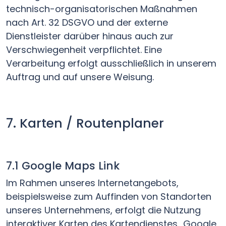
technisch-organisatorischen Maßnahmen
nach Art. 32 DSGVO und der externe
Dienstleister darüber hinaus auch zur
Verschwiegenheit verpflichtet. Eine
Verarbeitung erfolgt ausschließlich in unserem
Auftrag und auf unsere Weisung.
7. Karten / Routenplaner
7.1 Google Maps Link
Im Rahmen unseres Internetangebots,
beispielsweise zum Auffinden von Standorten
unseres Unternehmens, erfolgt die Nutzung
interaktiver Karten des Kartendienstes „Google