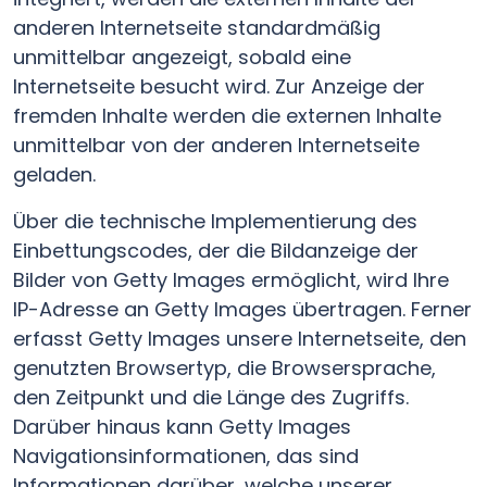
anderen Internetseite standardmäßig
unmittelbar angezeigt, sobald eine
Internetseite besucht wird. Zur Anzeige der
fremden Inhalte werden die externen Inhalte
unmittelbar von der anderen Internetseite
geladen.
Über die technische Implementierung des
Einbettungscodes, der die Bildanzeige der
Bilder von Getty Images ermöglicht, wird Ihre
IP-Adresse an Getty Images übertragen. Ferner
erfasst Getty Images unsere Internetseite, den
genutzten Browsertyp, die Browsersprache,
den Zeitpunkt und die Länge des Zugriffs.
Darüber hinaus kann Getty Images
Navigationsinformationen, das sind
Informationen darüber, welche unserer