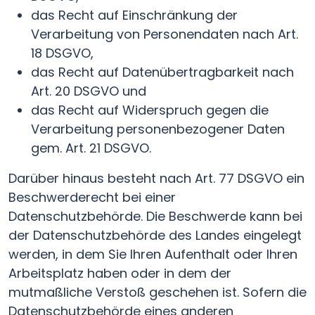
das Recht auf Einschränkung der
Verarbeitung von Personendaten nach Art.
18 DSGVO,
das Recht auf Datenübertragbarkeit nach
Art. 20 DSGVO und
das Recht auf Widerspruch gegen die
Verarbeitung personenbezogener Daten
gem. Art. 21 DSGVO.
Darüber hinaus besteht nach Art. 77 DSGVO ein
Beschwerderecht bei einer
Datenschutzbehörde. Die Beschwerde kann bei
der Datenschutzbehörde des Landes eingelegt
werden, in dem Sie Ihren Aufenthalt oder Ihren
Arbeitsplatz haben oder in dem der
mutmaßliche Verstoß geschehen ist. Sofern die
Datenschutzbehörde eines anderen