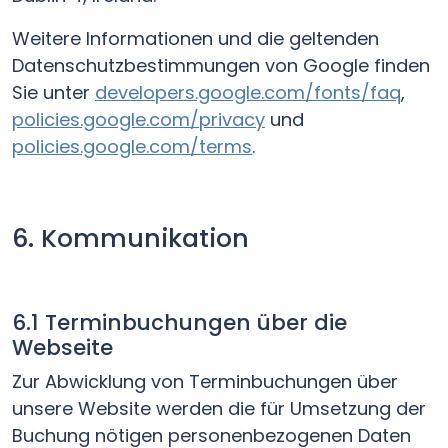
Weitere Informationen und die geltenden
Datenschutzbestimmungen von Google finden
Sie unter
developers.google.com/fonts/faq
,
policies.google.com/privacy
und
policies.google.com/terms
.
6. Kommunikation
6.1 Terminbuchungen über die
Webseite
Zur Abwicklung von Terminbuchungen über
unsere Website werden die für Umsetzung der
Buchung nötigen personenbezogenen Daten