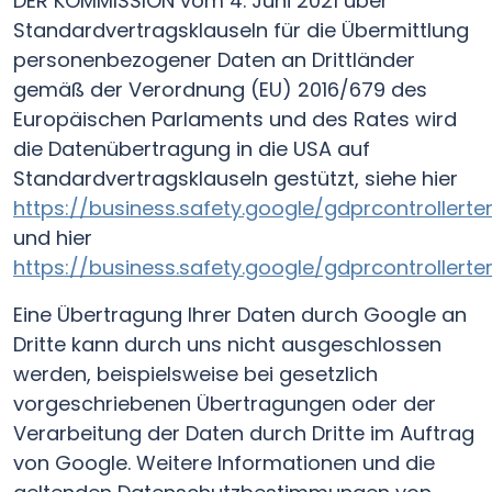
DER KOMMISSION vom 4. Juni 2021 über
Standardvertragsklauseln für die Übermittlung
personenbezogener Daten an Drittländer
gemäß der Verordnung (EU) 2016/679 des
Europäischen Parlaments und des Rates wird
die Datenübertragung in die USA auf
Standardvertragsklauseln gestützt, siehe hier
https://business.safety.google/gdprcontrollert
und hier
https://business.safety.google/gdprcontrollert
Eine Übertragung Ihrer Daten durch Google an
Dritte kann durch uns nicht ausgeschlossen
werden, beispielsweise bei gesetzlich
vorgeschriebenen Übertragungen oder der
Verarbeitung der Daten durch Dritte im Auftrag
von Google. Weitere Informationen und die