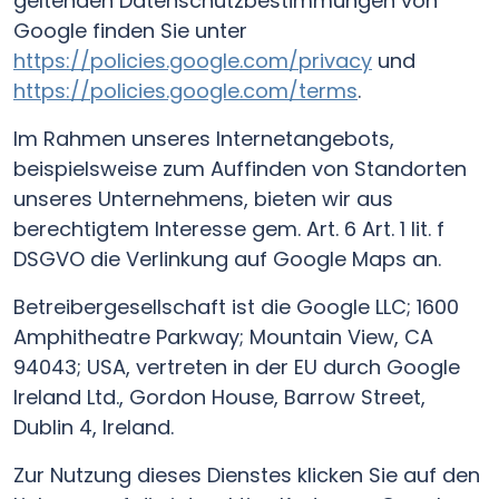
geltenden Datenschutzbestimmungen von
Google finden Sie unter
https://policies.google.com/privacy
und
https://policies.google.com/terms
.
Im Rahmen unseres Internetangebots,
beispielsweise zum Auffinden von Standorten
unseres Unternehmens, bieten wir aus
berechtigtem Interesse gem. Art. 6 Art. 1 lit. f
DSGVO die Verlinkung auf Google Maps an.
Betreibergesellschaft ist die Google LLC; 1600
Amphitheatre Parkway; Mountain View, CA
94043; USA, vertreten in der EU durch Google
Ireland Ltd., Gordon House, Barrow Street,
Dublin 4, Ireland.
Zur Nutzung dieses Dienstes klicken Sie auf den