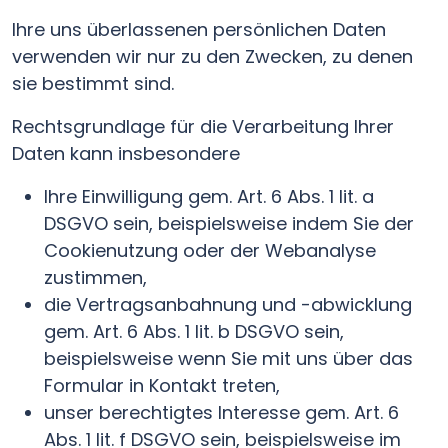
Ihre uns überlassenen persönlichen Daten
verwenden wir nur zu den Zwecken, zu denen
sie bestimmt sind.
Rechtsgrundlage für die Verarbeitung Ihrer
Daten kann insbesondere
Ihre Einwilligung gem. Art. 6 Abs. 1 lit. a
DSGVO sein, beispielsweise indem Sie der
Cookienutzung oder der Webanalyse
zustimmen,
die Vertragsanbahnung und -abwicklung
gem. Art. 6 Abs. 1 lit. b DSGVO sein,
beispielsweise wenn Sie mit uns über das
Formular in Kontakt treten,
unser berechtigtes Interesse gem. Art. 6
Abs. 1 lit. f DSGVO sein, beispielsweise im