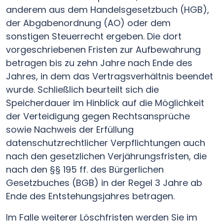
anderem aus dem Handelsgesetzbuch (HGB),
der Abgabenordnung (AO) oder dem
sonstigen Steuerrecht ergeben. Die dort
vorgeschriebenen Fristen zur Aufbewahrung
betragen bis zu zehn Jahre nach Ende des
Jahres, in dem das Vertragsverhältnis beendet
wurde. Schließlich beurteilt sich die
Speicherdauer im Hinblick auf die Möglichkeit
der Verteidigung gegen Rechtsansprüche
sowie Nachweis der Erfüllung
datenschutzrechtlicher Verpflichtungen auch
nach den gesetzlichen Verjährungsfristen, die
nach den §§ 195 ff. des Bürgerlichen
Gesetzbuches (BGB) in der Regel 3 Jahre ab
Ende des Entstehungsjahres betragen.
Im Falle weiterer Löschfristen werden Sie im