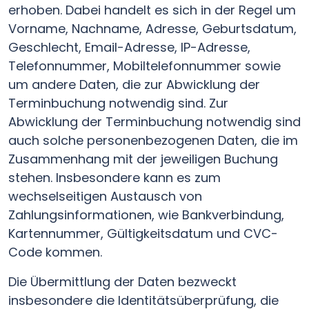
erhoben. Dabei handelt es sich in der Regel um
Vorname, Nachname, Adresse, Geburtsdatum,
Geschlecht, Email-Adresse, IP-Adresse,
Telefonnummer, Mobiltelefonnummer sowie
um andere Daten, die zur Abwicklung der
Terminbuchung notwendig sind. Zur
Abwicklung der Terminbuchung notwendig sind
auch solche personenbezogenen Daten, die im
Zusammenhang mit der jeweiligen Buchung
stehen. Insbesondere kann es zum
wechselseitigen Austausch von
Zahlungsinformationen, wie Bankverbindung,
Kartennummer, Gültigkeitsdatum und CVC-
Code kommen.
Die Übermittlung der Daten bezweckt
insbesondere die Identitätsüberprüfung, die