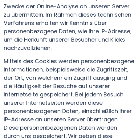
Zwecke der Online-Analyse an unseren Server
zu übermitteln. Im Rahmen dieses technischen
Verfahrens erhalten wir Kenntnis über
personenbezogene Daten, wie Ihre IP-Adresse,
um die Herkunft unserer Besucher und Klicks
nachzuvollziehen.
Mittels des Cookies werden personenbezogene
Informationen, beispielsweise die Zugriffszeit,
der Ort, von welchem ein Zugriff ausging und
die Häufigkeit der Besuche auf unserer
Internetseite gespeichert. Bei jedem Besuch
unserer Internetseiten werden diese
personenbezogenen Daten, einschließlich Ihrer
IP-Adresse an unseren Server übertragen.
Diese personenbezogenen Daten werden
durch uns gespeichert. Wir geben diese