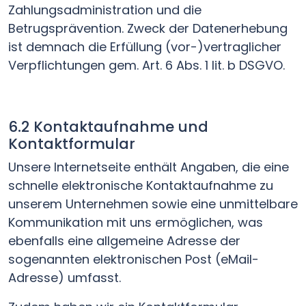
Zahlungsadministration und die
Betrugsprävention. Zweck der Datenerhebung
ist demnach die Erfüllung (vor-)vertraglicher
Verpflichtungen gem. Art. 6 Abs. 1 lit. b DSGVO.
6.2 Kontaktaufnahme und
Kontaktformular
Unsere Internetseite enthält Angaben, die eine
schnelle elektronische Kontaktaufnahme zu
unserem Unternehmen sowie eine unmittelbare
Kommunikation mit uns ermöglichen, was
ebenfalls eine allgemeine Adresse der
sogenannten elektronischen Post (eMail-
Adresse) umfasst.