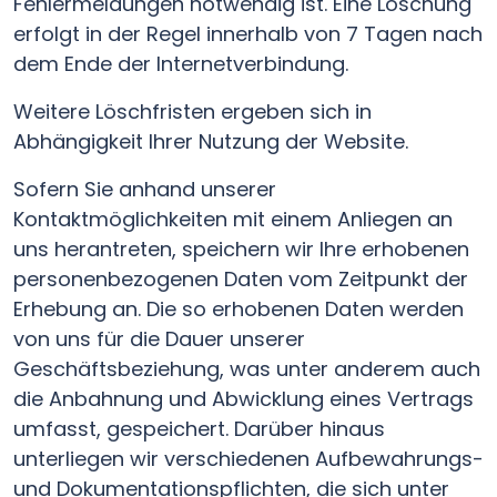
Fehlermeldungen notwendig ist. Eine Löschung
erfolgt in der Regel innerhalb von 7 Tagen nach
dem Ende der Internetverbindung.
Weitere Löschfristen ergeben sich in
Abhängigkeit Ihrer Nutzung der Website.
Sofern Sie anhand unserer
Kontaktmöglichkeiten mit einem Anliegen an
uns herantreten, speichern wir Ihre erhobenen
personenbezogenen Daten vom Zeitpunkt der
Erhebung an. Die so erhobenen Daten werden
von uns für die Dauer unserer
Geschäftsbeziehung, was unter anderem auch
die Anbahnung und Abwicklung eines Vertrags
umfasst, gespeichert. Darüber hinaus
unterliegen wir verschiedenen Aufbewahrungs-
und Dokumentationspflichten, die sich unter