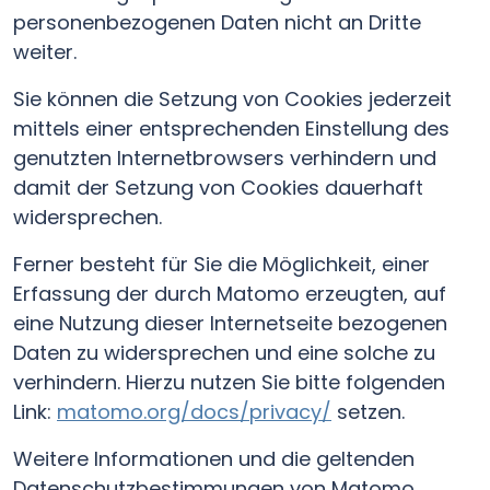
personenbezogenen Daten nicht an Dritte
weiter.
Sie können die Setzung von Cookies jederzeit
mittels einer entsprechenden Einstellung des
genutzten Internetbrowsers verhindern und
damit der Setzung von Cookies dauerhaft
widersprechen.
Ferner besteht für Sie die Möglichkeit, einer
Erfassung der durch Matomo erzeugten, auf
eine Nutzung dieser Internetseite bezogenen
Daten zu widersprechen und eine solche zu
verhindern. Hierzu nutzen Sie bitte folgenden
Link:
matomo.org/docs/privacy/
setzen.
Weitere Informationen und die geltenden
Datenschutzbestimmungen von Matomo