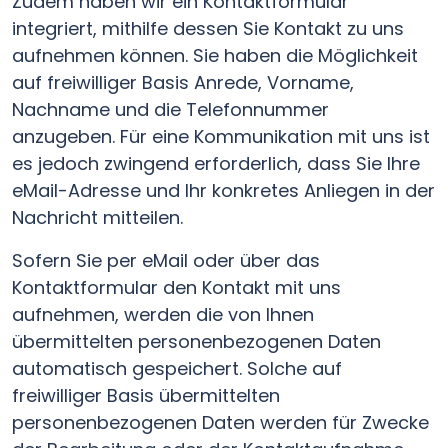
Zudem haben wir ein Kontaktformular
integriert, mithilfe dessen Sie Kontakt zu uns
aufnehmen können. Sie haben die Möglichkeit
auf freiwilliger Basis Anrede, Vorname,
Nachname und die Telefonnummer
anzugeben. Für eine Kommunikation mit uns ist
es jedoch zwingend erforderlich, dass Sie Ihre
eMail-Adresse und Ihr konkretes Anliegen in der
Nachricht mitteilen.
Sofern Sie per eMail oder über das
Kontaktformular den Kontakt mit uns
aufnehmen, werden die von Ihnen
übermittelten personenbezogenen Daten
automatisch gespeichert. Solche auf
freiwilliger Basis übermittelten
personenbezogenen Daten werden für Zwecke