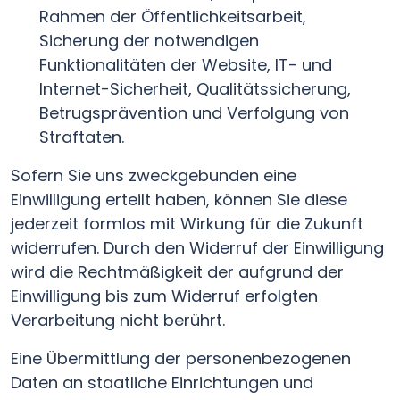
Rahmen der Öffentlichkeitsarbeit,
Sicherung der notwendigen
Funktionalitäten der Website, IT- und
Internet-Sicherheit, Qualitätssicherung,
Betrugsprävention und Verfolgung von
Straftaten.
Sofern Sie uns zweckgebunden eine
Einwilligung erteilt haben, können Sie diese
jederzeit formlos mit Wirkung für die Zukunft
widerrufen. Durch den Widerruf der Einwilligung
wird die Rechtmäßigkeit der aufgrund der
Einwilligung bis zum Widerruf erfolgten
Verarbeitung nicht berührt.
Eine Übermittlung der personenbezogenen
Daten an staatliche Einrichtungen und