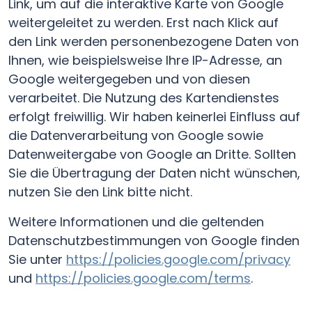
Link, um auf die interaktive Karte von Google
weitergeleitet zu werden. Erst nach Klick auf
den Link werden personenbezogene Daten von
Ihnen, wie beispielsweise Ihre IP-Adresse, an
Google weitergegeben und von diesen
verarbeitet. Die Nutzung des Kartendienstes
erfolgt freiwillig. Wir haben keinerlei Einfluss auf
die Datenverarbeitung von Google sowie
Datenweitergabe von Google an Dritte. Sollten
Sie die Übertragung der Daten nicht wünschen,
nutzen Sie den Link bitte nicht.
Weitere Informationen und die geltenden
Datenschutzbestimmungen von Google finden
Sie unter
https://policies.google.com/privacy
und
https://policies.google.com/terms
.