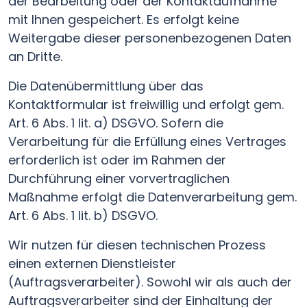
der Bearbeitung oder der Kontaktaufnahme
mit Ihnen gespeichert. Es erfolgt keine
Weitergabe dieser personenbezogenen Daten
an Dritte.
Die Datenübermittlung über das
Kontaktformular ist freiwillig und erfolgt gem.
Art. 6 Abs. 1 lit. a) DSGVO. Sofern die
Verarbeitung für die Erfüllung eines Vertrages
erforderlich ist oder im Rahmen der
Durchführung einer vorvertraglichen
Maßnahme erfolgt die Datenverarbeitung gem.
Art. 6 Abs. 1 lit. b) DSGVO.
Wir nutzen für diesen technischen Prozess
einen externen Dienstleister
(Auftragsverarbeiter). Sowohl wir als auch der
Auftragsverarbeiter sind der Einhaltung der