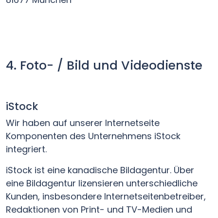
4. Foto- / Bild und Videodienste
iStock
Wir haben auf unserer Internetseite
Komponenten des Unternehmens iStock
integriert.
iStock ist eine kanadische Bildagentur. Über
eine Bildagentur lizensieren unterschiedliche
Kunden, insbesondere Internetseitenbetreiber,
Redaktionen von Print- und TV-Medien und